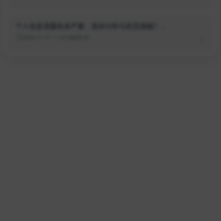
个人信息泄露有多严重：现状分析与防范措施？...
2026-01-07 11:03:36
150