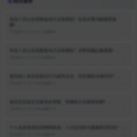
相关推荐
失信人员以及老赖查询方法有哪些？实用步骤详解推荐收
藏！...
2026-01-07 12:14:12
346
失信人员以及老赖查询方法有哪些？点赞收藏必备指南！...
2026-01-07 12:12:52
169
查找他人身份信息的行为是否合法：存在哪些法律风险？...
2026-01-07 12:08:02
172
身份证信息合法查询全攻略：有哪些方法值得信赖？...
2026-01-07 11:38:49
175
个人信息查询包括哪两条线：人行征信和大数据有何区别？...
2026-01-07 11:24:28
157