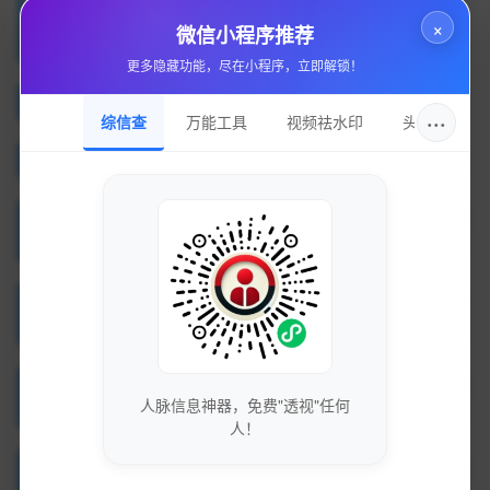
版健康证下载到个人设备中。同时，建议您对该文件进行备份，
×
微信小程序推荐
以便未来需求。
更多隐藏功能，尽在小程序，立即解锁！
四、注意事项
···
综信查
万能工具
视频祛水印
头像圈
在进行健康证电子版查询时，请务必注意以下几点：
1. 信息安全：在输入个人信息时，确保访问信息的官方平台，切
勿在不明网站上输入个人隐私信息，以避免信息泄露风险。
2. 时效性：健康证具有有效期，使用时请关注健康证的到期日
期，及时更新。
3. 多渠道查询：若在某一平台无法查询到信息，可以尝试其他渠
人脉信息神器，免费"透视"任何
道，例如拨打当地卫生部门的电话，获取更多帮助。
人！
4. 备份记录：下载电子版后，建议保留多个备份，以防因设备故