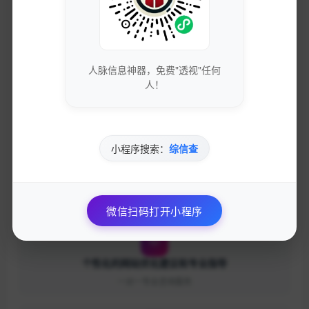
免费下载优质的营销工具和资源
独家资源库，价值数万元
人脉信息神器，免费"透视"任何
人！
参与专业的网络营销交流社区
与行业专家面对面交流
小程序搜索：
综信查
优先获得新功能测试资格和反馈渠道
影响产品发展方向
微信扫码打开小程序
个性化的网站优化建议和专业指导
一对一专业咨询服务