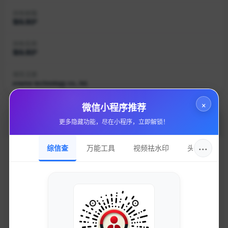
持有邮箱
隐私保护
持有名称
隐私保护
域名注册
ename technology co., ltd.
×
微信小程序推荐
更多隐藏功能，尽在小程序，立即解锁！
加入的好处
···
综信查
万能工具
视频祛水印
头像圈
获取最新的SEO优化技巧和策略
专业团队实时更新行业动态