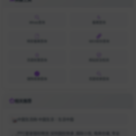
Whois查询
备案查询
网安备案查询
SEO综合查询
百度权重查询
网站安全检测
搜狗收录查询
百度收录查询
相关推荐
中国生活网-中国生活︱生活中国
PFC皇家国际物流-深圳国际快递_国际小包_电商仓储_专业