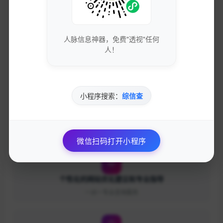
独家资源库，价值数万元
人脉信息神器，免费"透视"任何
人！
参与专业的网络营销交流社区
与行业专家面对面交流
小程序搜索：
综信查
优先获得新功能测试资格和反馈渠道
影响产品发展方向
微信扫码打开小程序
个性化的网站优化建议和专业指导
一对一专业咨询服务