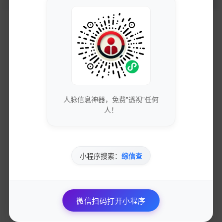
获取最新的SEO优化技巧和策略
专业团队实时更新行业动态
人脉信息神器，免费"透视"任何
免费下载优质的营销工具和资源
人！
独家资源库，价值数万元
小程序搜索：
综信查
参与专业的网络营销交流社区
与行业专家面对面交流
微信扫码打开小程序