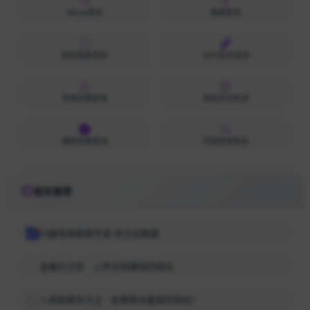
Whois查询
备案查询
网安备案查询
SEO综合查询
百度权重查询
网站安全检测
搜狗收录查询
百度收录查询
相关推荐
兴趣电商数据专家-考古加数据
金锄头文库 - 上传文档赚钱的网站
卜易居算命大全 - 免费算命最准的网站！