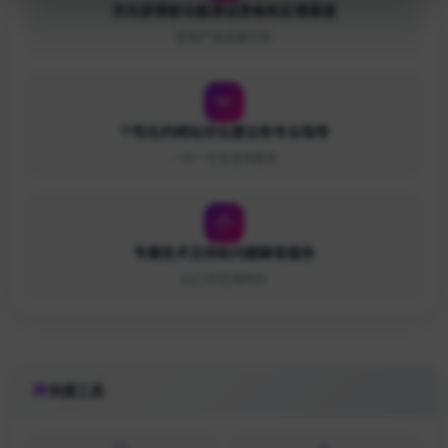
优先获得新功能测试资格和反馈渠道
影响产品发展方向
个性化的网站优化建议和专业指导
一对一专业咨询服务
专属技术支持和问题解答服务
24小时在线响应
快捷工具