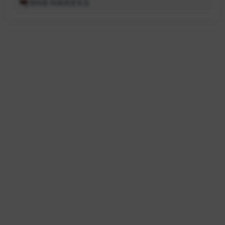
快科技-科技改变生活