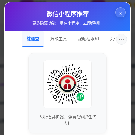
209
×
微信小程序推荐
累计点击
站点星级
更多隐藏功能，尽在小程序，立即解锁！
···
综信查
万能工具
视频祛水印
头像圈
837
所属分类
.cn
收录日期
2025
com
持有邮箱
dnsadmin@ta
人脉信息神器，免费"透视"任何
公司
域名注册
厦门易名科技股份
人！